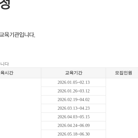
됩니다
교육시간
교육기간
모집인원
2026.01.05~02.13
2026.01.26~03.12
2026.02.19~04.02
2026.03.13~04.23
2026.04.03~05.15
2026.04.24~06.09
2026.05.18~06.30