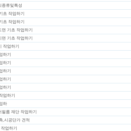
의종류및특성
기초 작업하기
기초 작업하기
면 기초 작업하기
면 기초 작업하기
이 작업하기
작업하기
작업하기
작업하기
작업하기
작업하기
 작업하기
업하
어필름 재단 작업하기
측,시공단가 견적
 작업하기