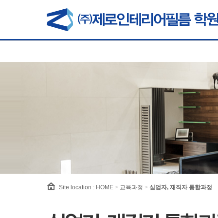
Site location :
HOME
>
교육과정
>
실업자, 재직자 통합과정