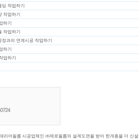
몰딩 작업하기
양 작업하기
작업하기
월 작업하기
공정과의 연계시공 작업하기
작업하기
 작업하기
인테리어필름 시공업체인 ㈜제로필름의 설계도면을 받아 한개층을 더 신