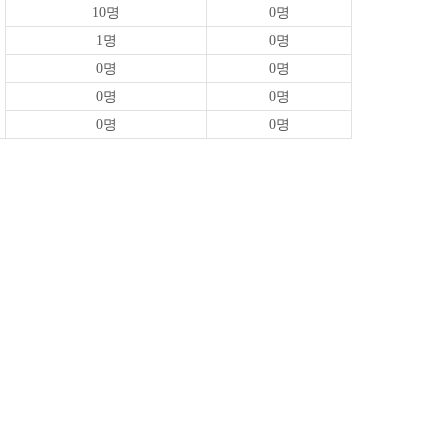
10명
0명
1명
0명
0명
0명
0명
0명
0명
0명