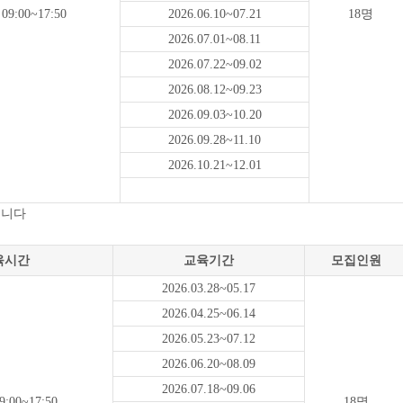
9:00~17:50
2026.06.10~07.21
18명
2026.07.01~08.11
2026.07.22~09.02
2026.08.12~09.23
2026.09.03~10.20
2026.09.28~11.10
2026.10.21~12.01
됩니다
육시간
교육기간
모집인원
2026.03.28~05.17
2026.04.25~06.14
2026.05.23~07.12
2026.06.20~08.09
2026.07.18~09.06
:00~17:50
18명