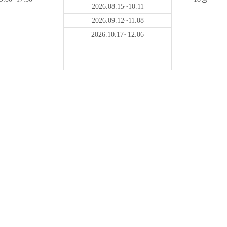
2026.08.15~10.11
2026.09.12~11.08
2026.10.17~12.06