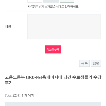
자동등록방지 숫자를 순서대로 입력하세요.
내용
목록
답변
고용노동부 HRD-Net홈페이지에 남긴 수료생들의 수강
후기
Total 228건
1 페이지