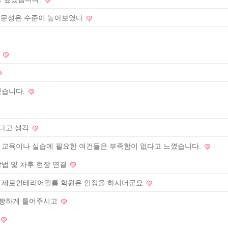
문성은 수준이 높아보였다
​
습니다.​
웠다고 생각
 교육이나 실습에 필요한 여건들은 부족함이 없다고 느꼈습니다.
법 및 차후 현장 연결
서 제로인테리어필름 학원은 인정을 하시더군요
 빵빵하게 틀어주시고