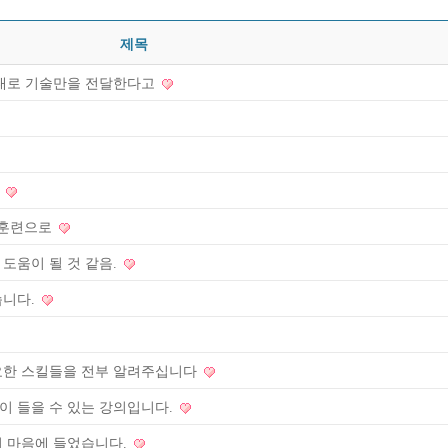
제목
그대로 기술만을 전달한다고
다
 훈련으로
도움이 될 것 같음.
습니다.
요한 스킬들을 전부 알려주십니다
이 들을 수 있는 강의입니다.
이 마음에 들었습니다.