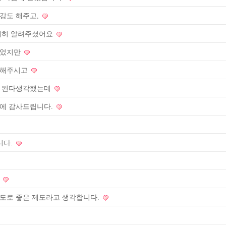
강도 해주고,
자세히 알려주셨어요
있었지만
명해주시고
도 된다생각했는데
정에 감사드립니다.
니다.
고
도로 좋은 제도라고 생각합니다.