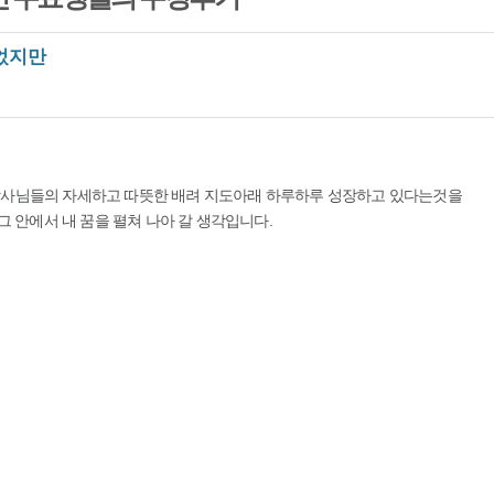
었지만
강사님들의 자세하고 따뜻한 배려 지도아래 하루하루 성장하고 있다는것을
그 안에서 내 꿈을 펼쳐 나아 갈 생각입니다.