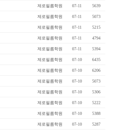
제로필름학원
07-11
5639
제로필름학원
07-11
5073
제로필름학원
07-11
5215
제로필름학원
07-11
4794
제로필름학원
07-11
5394
제로필름학원
07-10
6435
제로필름학원
07-10
6206
제로필름학원
07-10
5073
제로필름학원
07-10
5306
제로필름학원
07-10
5222
제로필름학원
07-10
5388
제로필름학원
07-10
5287