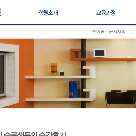
준비중 - 공지사항
|
남긴 수료생들의 수강후기