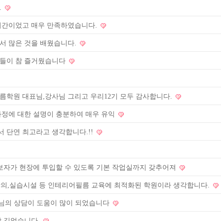
.
시간이었고 매우 만족하였습니다.
서 많은 것을 배웠습니다.
정들이 참 즐거웠습니다
름학원 대표님,강사님 그리고 우리12기 모두 감사합니다.
과정에 대한 설명이 충분하여 매우 유익
 단연 최고라고 생각합니다.!!
초보자가 현장에 투입할 수 있도록 기본 작업실까지 갖추어져
,실습시설 등 인테리어필름 교육에 최적화된 학원이라 생각합니다.
장님의 상담이 도움이 많이 되었습니다
상 깊었습니다.