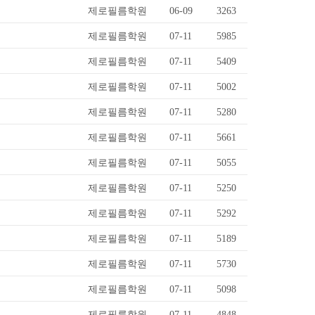
제로필름학원
06-09
3263
제로필름학원
07-11
5985
제로필름학원
07-11
5409
제로필름학원
07-11
5002
제로필름학원
07-11
5280
제로필름학원
07-11
5661
제로필름학원
07-11
5055
제로필름학원
07-11
5250
제로필름학원
07-11
5292
제로필름학원
07-11
5189
제로필름학원
07-11
5730
제로필름학원
07-11
5098
제로필름학원
07-11
4848