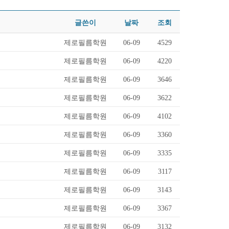
글쓴이
날짜
조회
제로필름학원
06-09
4529
제로필름학원
06-09
4220
제로필름학원
06-09
3646
제로필름학원
06-09
3622
제로필름학원
06-09
4102
제로필름학원
06-09
3360
제로필름학원
06-09
3335
제로필름학원
06-09
3117
제로필름학원
06-09
3143
제로필름학원
06-09
3367
제로필름학원
06-09
3132