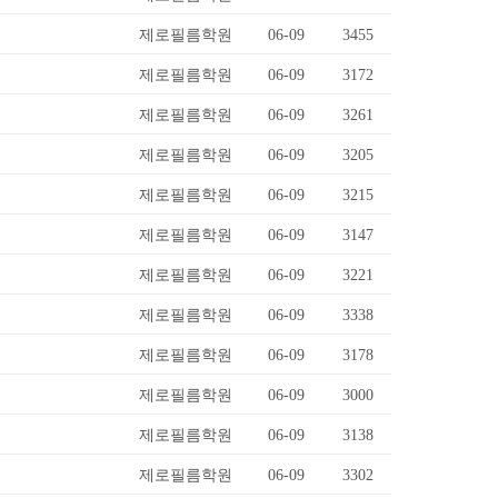
제로필름학원
06-09
3455
제로필름학원
06-09
3172
제로필름학원
06-09
3261
제로필름학원
06-09
3205
제로필름학원
06-09
3215
제로필름학원
06-09
3147
제로필름학원
06-09
3221
제로필름학원
06-09
3338
제로필름학원
06-09
3178
제로필름학원
06-09
3000
제로필름학원
06-09
3138
제로필름학원
06-09
3302