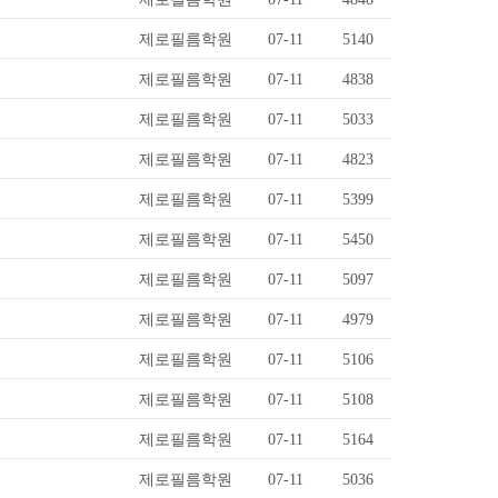
제로필름학원
07-11
5140
제로필름학원
07-11
4838
제로필름학원
07-11
5033
제로필름학원
07-11
4823
제로필름학원
07-11
5399
제로필름학원
07-11
5450
제로필름학원
07-11
5097
제로필름학원
07-11
4979
제로필름학원
07-11
5106
제로필름학원
07-11
5108
제로필름학원
07-11
5164
제로필름학원
07-11
5036