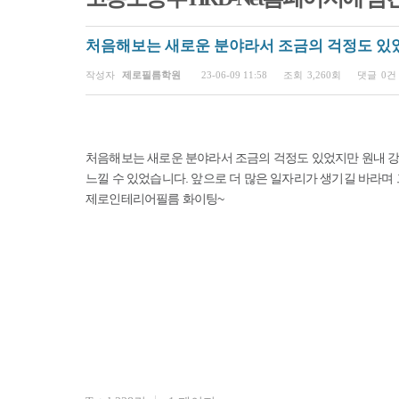
처음해보는 새로운 분야라서 조금의 걱정도 있
페이지 정보
작성자
제로필름학원
23-06-09 11:58
조회
3,260회
댓글
0건
처음해보는 새로운 분야라서 조금의 걱정도 있었지만 원내 
느낄 수 있었습니다. 앞으로 더 많은 일자리가 생기길 바라며 
제로인테리어필름 화이팅~